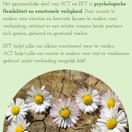
Het gezamenlijke doel van ACT en EFT is
psychologische
flexibiliteit en emotionele veiligheid
. Door ruimte te
maken voor emoties én bewuste keuzes te maken voor
verbinding, ontstaat er een relatie waarin beide partners
zich gezien, gehoord en gesteund voelen.
EFT helpt jullie om elkaar emotioneel weer te vinden.
ACT helpt jullie om ruimte te maken voor wat er vanbinnen
gebeurt, zodat verbinding mogelijk blijft.