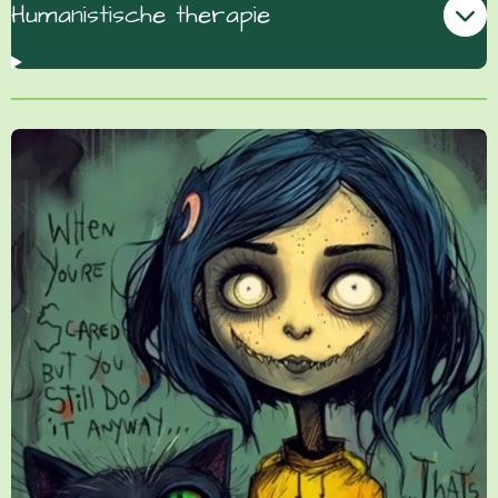
Humanistische therapie