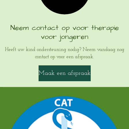
Neem contact op voor therapie
voor jongeren
Heeft uw kind ondersteuning nodig? Neem vandaag nog
contact op voor een afspraak.
Maak een afspraak