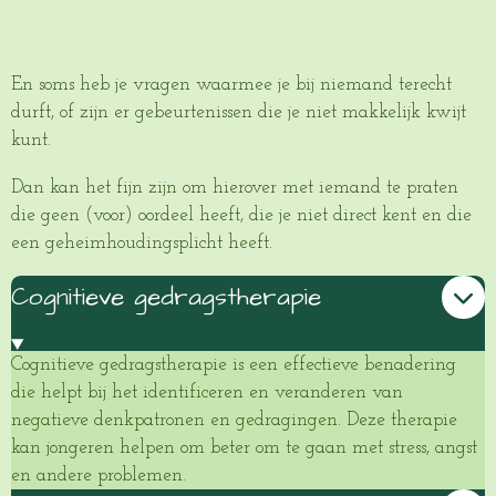
En soms heb je vragen waarmee je bij niemand terecht
durft, of zijn er gebeurtenissen die je niet makkelijk kwijt
kunt.
Dan kan het fijn zijn om hierover met iemand te praten
die geen (voor) oordeel heeft, die je niet direct kent en die
een geheimhoudingsplicht heeft.
Cognitieve gedragstherapie
Cognitieve gedragstherapie is een effectieve benadering
die helpt bij het identificeren en veranderen van
negatieve denkpatronen en gedragingen. Deze therapie
kan jongeren helpen om beter om te gaan met stress, angst
en andere problemen.