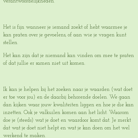
verantwoordelijkheden.
Het is fijn wanneer je iemand zoekt of hebt waarmee je
kan praten over je gevoelens, of aan wie je vragen kunt
stellen.
Het kan zijn dat je niemand kan vinden om mee te praten
of dat jullie er samen niet uit komen.
Ik kan je helpen bij het zoeken naar je waarden (wat doet
er toe voor jou) en de daarbij behorende doelen. We gaan
dan kijken waar jouw kwaliteiten liggen en hoe je die kan
inzetten. Ook je valkuilen komen aan het licht. Waarom
doe je (steeds) wat je doet en waardoor komt dat. Je merkt
dat wat je doet niet helpt en wat je kan doen om het wel
werkend te maken.